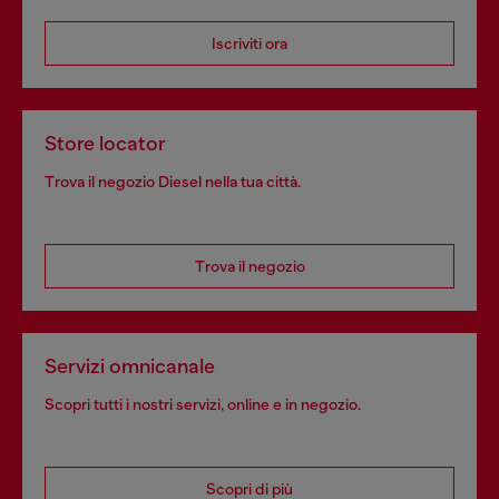
Iscriviti ora
Store locator
Trova il negozio Diesel nella tua città.
Trova il negozio
Servizi omnicanale
Scopri tutti i nostri servizi, online e in negozio.
Scopri di più