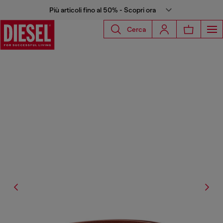
Più articoli fino al 50% - Scopri ora
Cerca