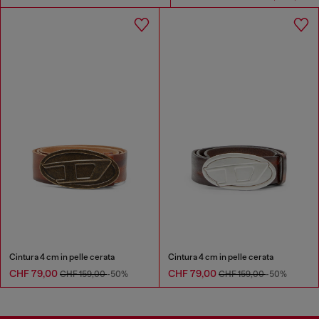
Cintura 4 cm in pelle cerata
Cintura 4 cm in pelle cerata
CHF 79,00
CHF 79,00
CHF 159,00
-50%
CHF 159,00
-50%