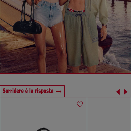
Sorridere è la risposta