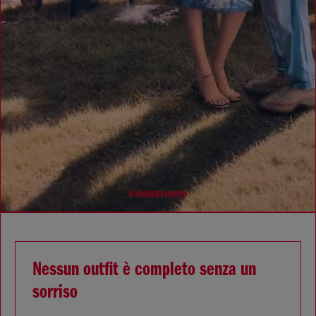
Nessun outfit è completo senza un
sorriso