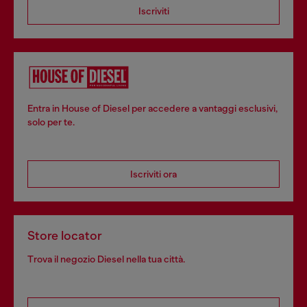
Iscriviti
Entra in House of Diesel per accedere a vantaggi esclusivi,
solo per te.
Iscriviti ora
Store locator
Trova il negozio Diesel nella tua città.