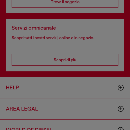
Trova il negozio
Servizi omnicanale
Scopri tutti i nostri servizi, online e in negozio.
Scopri di più
HELP
AREA LEGAL