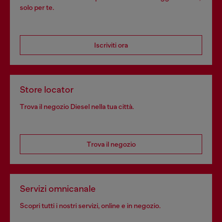
solo per te.
Iscriviti ora
Store locator
Trova il negozio Diesel nella tua città.
Trova il negozio
Servizi omnicanale
Scopri tutti i nostri servizi, online e in negozio.