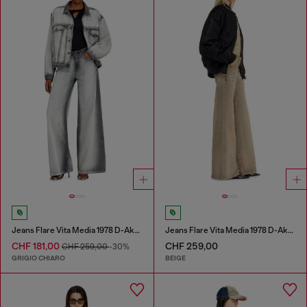
Jeans Flare Vita Media 1978 D-Akemi
Jeans Flare Vita Media 1978 D-Akemi
CHF 181,00
CHF 259,00
CHF 259,00
-30%
GRIGIO CHIARO
BEIGE