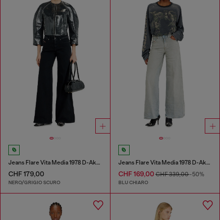
Jeans Flare Vita Media 1978 D-Akemi
Jeans Flare Vita Media 1978 D-Akemi
CHF 179,00
CHF 169,00
CHF 339,00
-50%
NERO/GRIGIO SCURO
BLU CHIARO