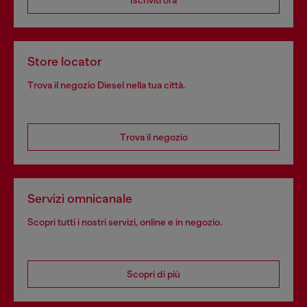
Store locator
Trova il negozio Diesel nella tua città.
Trova il negozio
Servizi omnicanale
Scopri tutti i nostri servizi, online e in negozio.
Scopri di più