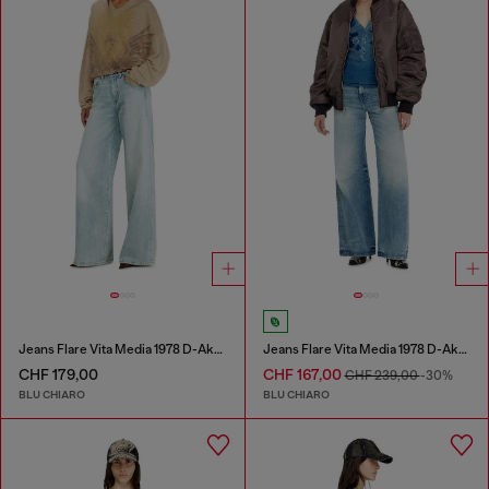
Jeans Flare Vita Media 1978 D-Akemi
Jeans Flare Vita Media 1978 D-Akemi
CHF 179,00
CHF 167,00
CHF 239,00
-30%
BLU CHIARO
BLU CHIARO