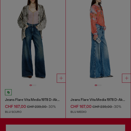
Jeans Flare Vita Media 1978 D-Akemi
Jeans Flare Vita Media 1978 D-Akemi
CHF 167,00
CHF 167,00
CHF 239,00
-30%
CHF 239,00
-30%
BLU SCURO
BLU MEDIO