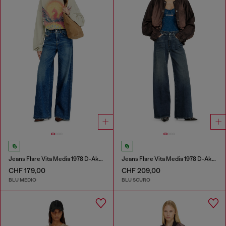
Jeans Flare Vita Media 1978 D-Akemi
Jeans Flare Vita Media 1978 D-Akemi
CHF 179,00
CHF 209,00
BLU MEDIO
BLU SCURO