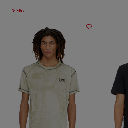
Filtra