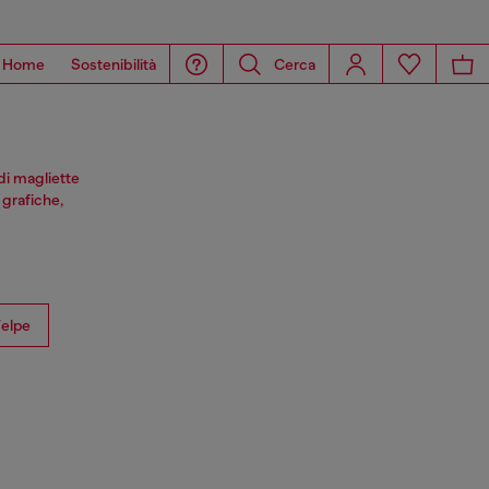
Home
Sostenibilità
Cerca
di magliette
 grafiche,
elpe