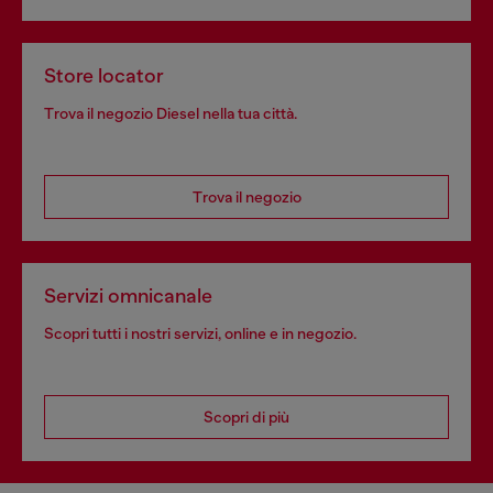
Store locator
Trova il negozio Diesel nella tua città.
Trova il negozio
Servizi omnicanale
Scopri tutti i nostri servizi, online e in negozio.
Scopri di più