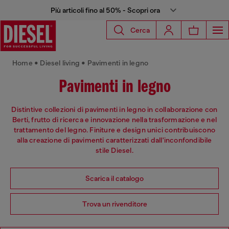
Più articoli fino al 50% - Scopri ora
Cerca
Home • Diesel living • Pavimenti in legno
Pavimenti in legno
Distintive collezioni di pavimenti in legno in collaborazione con
Berti, frutto di ricerca e innovazione nella trasformazione e nel
trattamento del legno. Finiture e design unici contribuiscono
alla creazione di pavimenti caratterizzati dall'inconfondibile
stile Diesel.
Scarica il catalogo
Trova un rivenditore