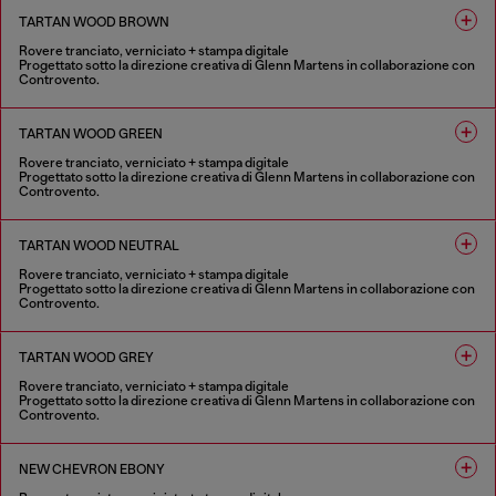
TARTAN WOOD BROWN
Rovere tranciato, verniciato + stampa digitale
Progettato sotto la direzione creativa di Glenn Martens in collaborazione con
Controvento.
1 COLORE
TARTAN WOOD GREEN
Rovere tranciato, verniciato + stampa digitale
Progettato sotto la direzione creativa di Glenn Martens in collaborazione con
Controvento.
1 COLORE
TARTAN WOOD NEUTRAL
Rovere tranciato, verniciato + stampa digitale
Progettato sotto la direzione creativa di Glenn Martens in collaborazione con
Controvento.
1 COLORE
TARTAN WOOD GREY
Rovere tranciato, verniciato + stampa digitale
Progettato sotto la direzione creativa di Glenn Martens in collaborazione con
Controvento.
1 COLORE
NEW CHEVRON EBONY