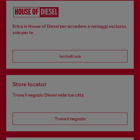
Entra in House of Diesel per accedere a vantaggi esclusivi,
solo per te.
Iscriviti ora
Store locator
Trova il negozio Diesel nella tua città.
Trova il negozio