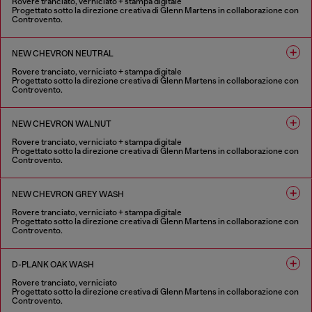
Rovere tranciato, verniciato + stampa digitale
Progettato sotto la direzione creativa di Glenn Martens in collaborazione con
Controvento.
1 COLORE
NEW CHEVRON NEUTRAL
Rovere tranciato, verniciato + stampa digitale
Progettato sotto la direzione creativa di Glenn Martens in collaborazione con
Controvento.
1 COLORE
NEW CHEVRON WALNUT
Rovere tranciato, verniciato + stampa digitale
Progettato sotto la direzione creativa di Glenn Martens in collaborazione con
Controvento.
1 COLORE
NEW CHEVRON GREY WASH
Rovere tranciato, verniciato + stampa digitale
Progettato sotto la direzione creativa di Glenn Martens in collaborazione con
Controvento.
1 COLORE
D-PLANK OAK WASH
Rovere tranciato, verniciato
Progettato sotto la direzione creativa di Glenn Martens in collaborazione con
Controvento.