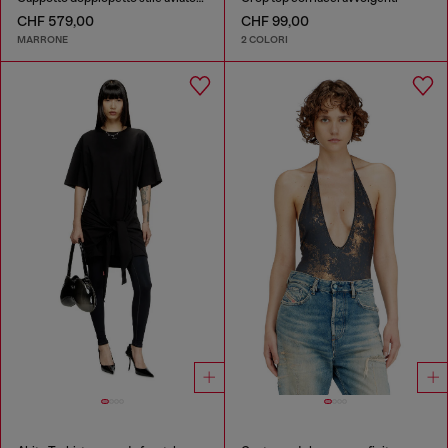
CHF 579,00
CHF 99,00
MARRONE
2 COLORI