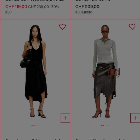
CHF 119,00
CHF 209,00
CHF 239,00
-50%
BLU
BLU MEDIO