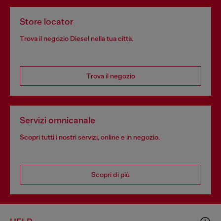
Store locator
Trova il negozio Diesel nella tua città.
Trova il negozio
Servizi omnicanale
Scopri tutti i nostri servizi, online e in negozio.
Scopri di più