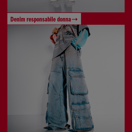
Denim responsabile donna