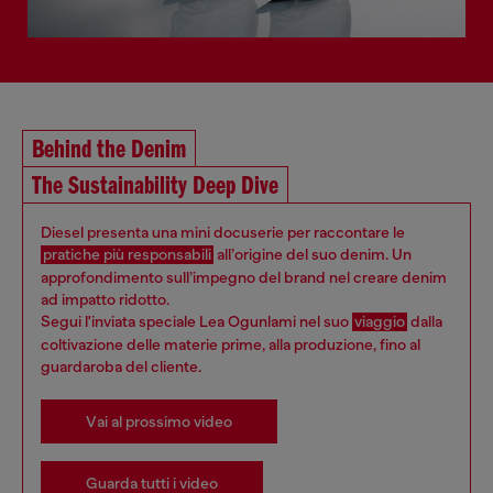
Behind the Denim
The Sustainability Deep Dive
Diesel presenta una mini docuserie per raccontare le
pratiche più responsabili
all’origine del suo denim. Un
approfondimento sull’impegno del brand nel creare denim
ad impatto ridotto.
Segui l'inviata speciale Lea Ogunlami nel suo
viaggio
dalla
coltivazione delle materie prime, alla produzione, fino al
guardaroba del cliente.
Vai al prossimo video
Guarda tutti i video