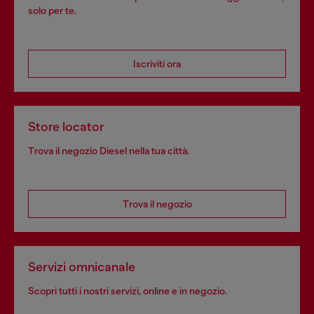
solo per te.
Iscriviti ora
Store locator
Trova il negozio Diesel nella tua città.
Trova il negozio
Servizi omnicanale
Scopri tutti i nostri servizi, online e in negozio.