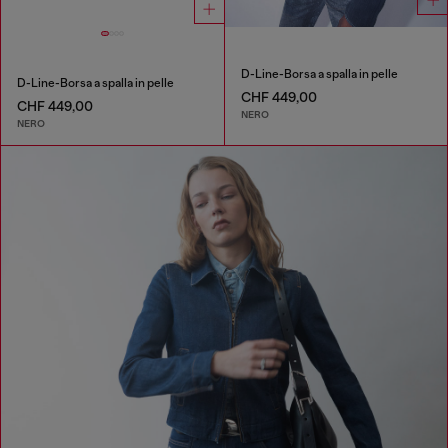
D-Line-Borsa a spalla in pelle
D-Line-Borsa a spalla in pelle
CHF 449,00
CHF 449,00
NERO
NERO