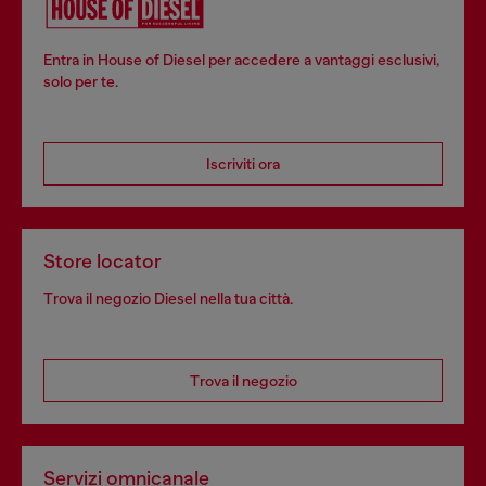
Entra in House of Diesel per accedere a vantaggi esclusivi,
solo per te.
Iscriviti ora
Store locator
Trova il negozio Diesel nella tua città.
Trova il negozio
Servizi omnicanale