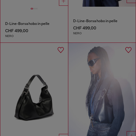
D-Line-Borsa hobo in pelle
D-Line-Borsa hobo in pelle
CHF 499,00
CHF 499,00
NERO
NERO