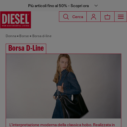
Più articoli fino al 50% - Scopri ora
Cerca
Donna
Borse
Borsa d-line
Borsa D-Line
L'interpretazione moderna della classica hobo. Realizzata in