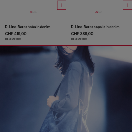
D-Line-Borsa hobo in denim
D-Line-Borsa a spalla in denim
CHF 419,00
CHF 389,00
BLU MEDIO
BLU MEDIO