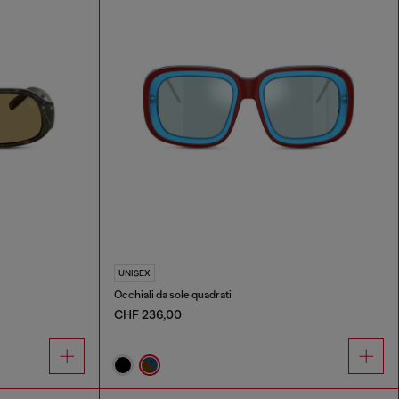
UNISEX
Occhiali da sole quadrati
CHF 236,00