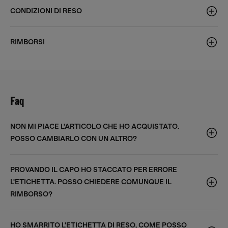
CONDIZIONI DI RESO
RIMBORSI
Faq
NON MI PIACE L'ARTICOLO CHE HO ACQUISTATO.
POSSO CAMBIARLO CON UN ALTRO?
PROVANDO IL CAPO HO STACCATO PER ERRORE
L'ETICHETTA. POSSO CHIEDERE COMUNQUE IL
RIMBORSO?
HO SMARRITO L'ETICHETTA DI RESO, COME POSSO