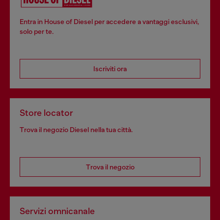
Entra in House of Diesel per accedere a vantaggi esclusivi,
solo per te.
Iscriviti ora
Store locator
Trova il negozio Diesel nella tua città.
Trova il negozio
Servizi omnicanale