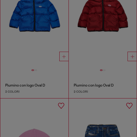
Piumino con logo Oval D
Piumino con logo Oval D
2 COLORI
2 COLORI