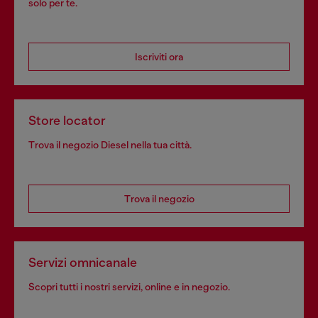
solo per te.
Iscriviti ora
Store locator
Trova il negozio Diesel nella tua città.
Trova il negozio
Servizi omnicanale
Scopri tutti i nostri servizi, online e in negozio.