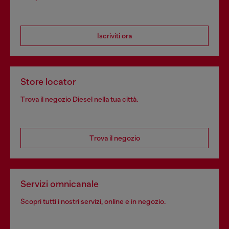
Iscriviti ora
Store locator
Trova il negozio Diesel nella tua città.
Trova il negozio
Servizi omnicanale
Scopri tutti i nostri servizi, online e in negozio.