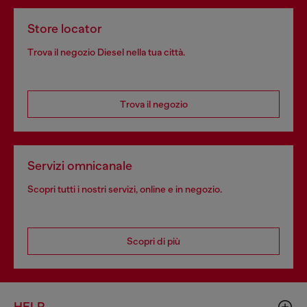
Store locator
Trova il negozio Diesel nella tua città.
Trova il negozio
Servizi omnicanale
Scopri tutti i nostri servizi, online e in negozio.
Scopri di più
HELP