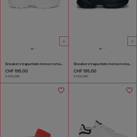
Sneakers trapuntate monocromatiche
Sneakers trapuntate monocromatiche
CHF 195,00
CHF 195,00
2 COLORI
2 COLORI