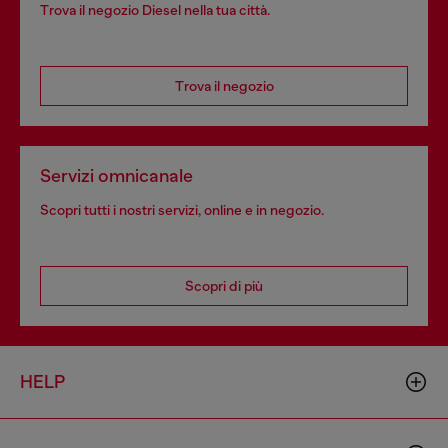
Trova il negozio Diesel nella tua città.
Trova il negozio
Servizi omnicanale
Scopri tutti i nostri servizi, online e in negozio.
Scopri di più
HELP