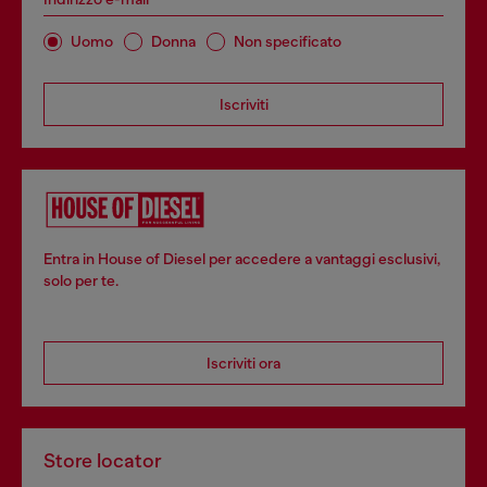
Uomo
Donna
Non specificato
Iscriviti
Entra in House of Diesel per accedere a vantaggi esclusivi,
solo per te.
Iscriviti ora
Store locator