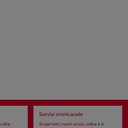
Servizi omnicanale
 città.
Scopri tutti i nostri servizi, online e in