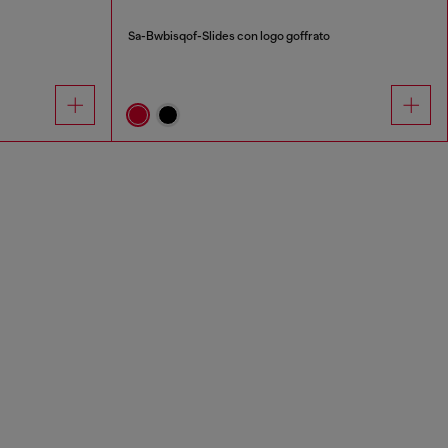
Sa-Bwbisqof-Slides con logo goffrato