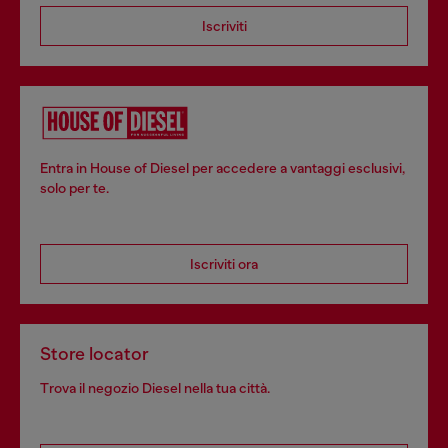
Iscriviti
Entra in House of Diesel per accedere a vantaggi esclusivi,
solo per te.
Iscriviti ora
Store locator
Trova il negozio Diesel nella tua città.