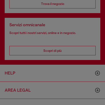
Trova il negozio
Servizi omnicanale
Scopri tutti i nostri servizi, online e in negozio.
Scopri di più
HELP
AREA LEGAL