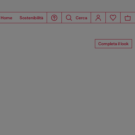
Home
Sostenibilità
Cerca
Completa il look