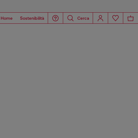
Home
Sostenibilità
Cerca