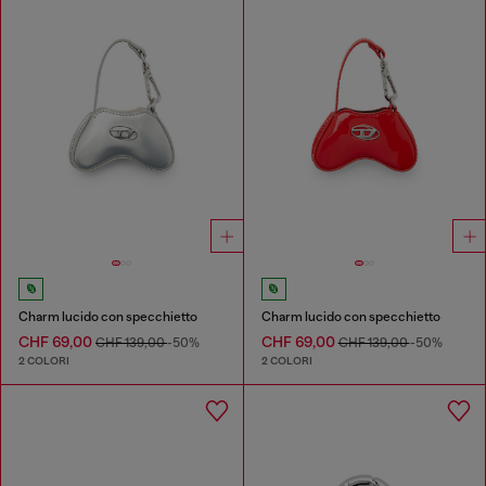
Charm lucido con specchietto
Charm lucido con specchietto
CHF 69,00
CHF 69,00
CHF 139,00
-50%
CHF 139,00
-50%
2 COLORI
2 COLORI