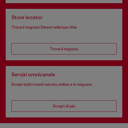
Store locator
Trova il negozio Diesel nella tua città.
Trova il negozio
Servizi omnicanale
Scopri tutti i nostri servizi, online e in negozio.
Scopri di più