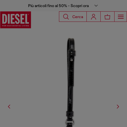
Più articoli fino al 50% - Scopri ora
Cerca