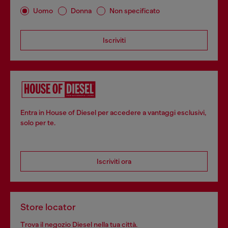
Uomo
Donna
Non specificato
Iscriviti
Entra in House of Diesel per accedere a vantaggi esclusivi,
solo per te.
Iscriviti ora
Store locator
Trova il negozio Diesel nella tua città.