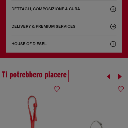
DETTAGLI, COMPOSIZIONE & CURA
DELIVERY & PREMIUM SERVICES
HOUSE OF DIESEL
Ti potrebbero piacere