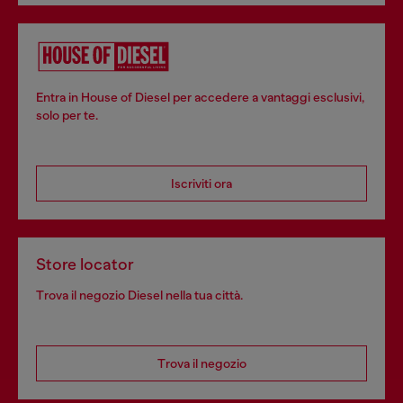
Entra in House of Diesel per accedere a vantaggi esclusivi,
solo per te.
Iscriviti ora
Store locator
Trova il negozio Diesel nella tua città.
Trova il negozio