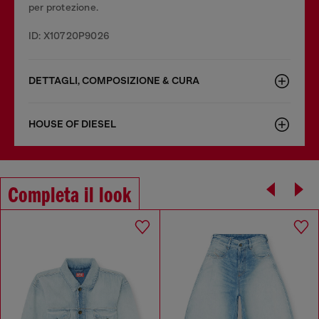
per protezione.
ID: X10720P9026
DETTAGLI, COMPOSIZIONE & CURA
HOUSE OF DIESEL
Completa il look