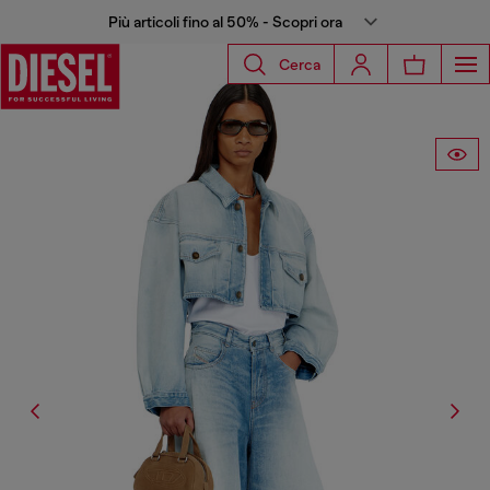
Più articoli fino al 50% - Scopri ora
Cerca