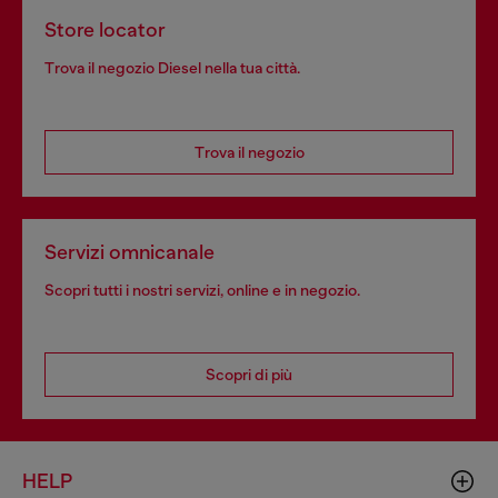
Store locator
Trova il negozio Diesel nella tua città.
Trova il negozio
Servizi omnicanale
Scopri tutti i nostri servizi, online e in negozio.
Scopri di più
HELP