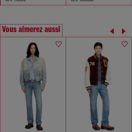
Vous aimerez aussi