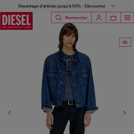
Davantage d’articles jusqu’à 50% - Découvrez
Rechercher