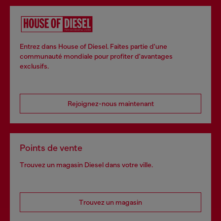
Entrez dans House of Diesel. Faites partie d'une
communauté mondiale pour profiter d'avantages
exclusifs.
Rejoignez-nous maintenant
Points de vente
Trouvez un magasin Diesel dans votre ville.
Trouvez un magasin