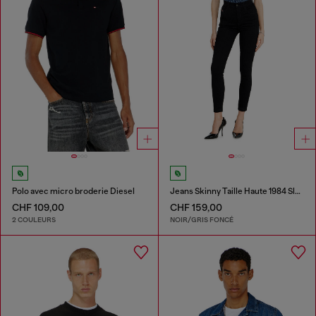
Polo avec micro broderie Diesel
Jeans Skinny Taille Haute 1984 Slandy-High
CHF 109,00
CHF 159,00
2 COULEURS
NOIR/GRIS FONCÉ