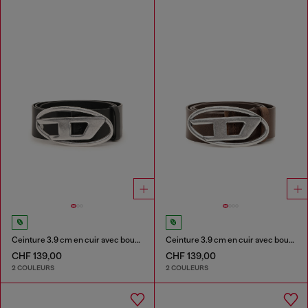
Ceinture 3.9 cm en cuir avec boucle D
Ceinture 3.9 cm en cuir avec boucle D
CHF 139,00
CHF 139,00
2 COULEURS
2 COULEURS