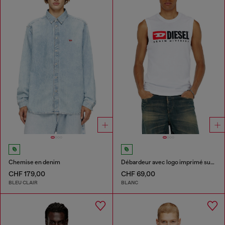
Chemise en denim
Débardeur avec logo imprimé sur le devant
CHF 179,00
CHF 69,00
BLEU CLAIR
BLANC