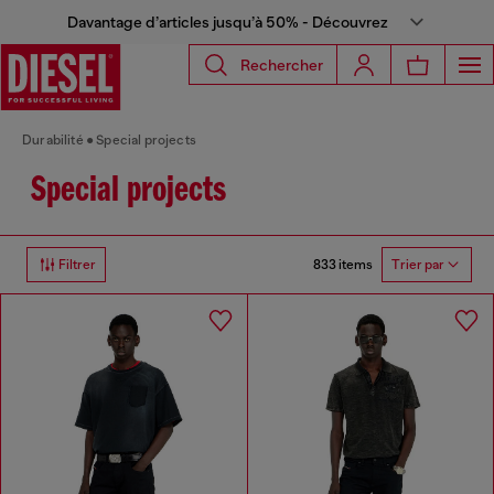
Davantage d’articles jusqu’à 50% - Découvrez
Rechercher
Durabilité
Special projects
Special projects
833 items
Filtrer
Trier par