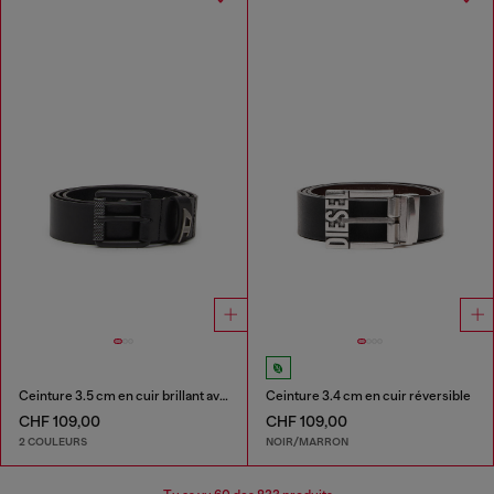
Ceinture 3.5 cm en cuir brillant avec boucle à logo
Ceinture 3.4 cm en cuir réversible
CHF 109,00
CHF 109,00
2 COULEURS
NOIR/MARRON