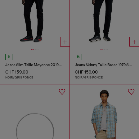
Jeans Slim Taille Moyenne 2019 D-Strukt
Jeans Skinny Taille Basse 1979 Sleenker
CHF 159,00
CHF 159,00
NOIR/GRIS FONCÉ
NOIR/GRIS FONCÉ