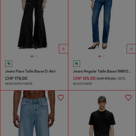
Jeans Flare Taille Basse D-Akii
Jeans Regular Taille Basse 1989 D-Mine
CHF 179,00
CHF 125,00
CHF 179,00
-30%
NOIR/GRIS FONCÉ
BLEU FONCÉ