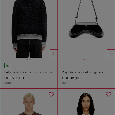
Pull en coton avec imprimé inversé
Play-Sac à bandoulière glossy
CHF 239,00
CHF 319,00
NOIR
NOIR