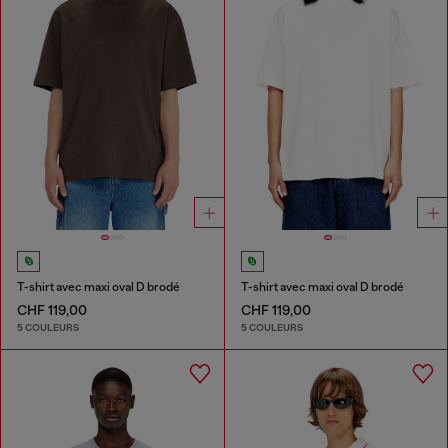
T-shirt avec maxi oval D brodé
T-shirt avec maxi oval D brodé
CHF 119,00
CHF 119,00
5 COULEURS
5 COULEURS