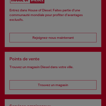
Entrez dans House of Diesel. Faites partie d'une
communauté mondiale pour profiter d'avantages
exclusifs.
Rejoignez-nous maintenant
Points de vente
Trouvez un magasin Diesel dans votre ville.
Trouvez un magasin