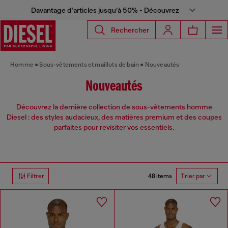
Davantage d’articles jusqu’à 50% - Découvrez
Rechercher
Homme
Sous-vêtements et maillots de bain
Nouveautés
Nouveautés
Découvrez la dernière collection de sous-vêtements homme
Diesel : des styles audacieux, des matières premium et des coupes
parfaites pour revisiter vos essentiels.
48 items
Filtrer
Trier par