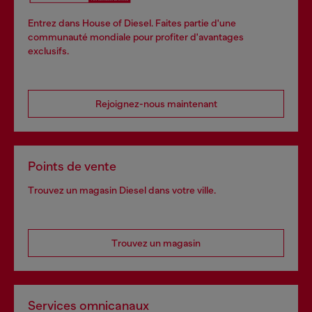
Entrez dans House of Diesel. Faites partie d'une
communauté mondiale pour profiter d'avantages
exclusifs.
Rejoignez-nous maintenant
Points de vente
Trouvez un magasin Diesel dans votre ville.
Trouvez un magasin
Services omnicanaux