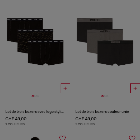
Lot de trois boxers avec logo stylisé
Lot de trois boxers couleur unie
CHF 49,00
CHF 49,00
2 COULEURS
5 COULEURS