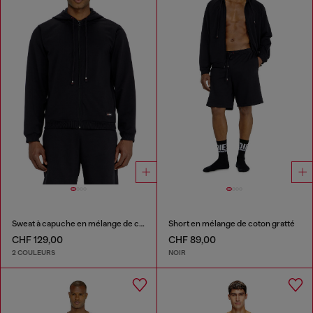
Sweat à capuche en mélange de coton gratté
Short en mélange de coton gratté
CHF 129,00
CHF 89,00
2 COULEURS
NOIR