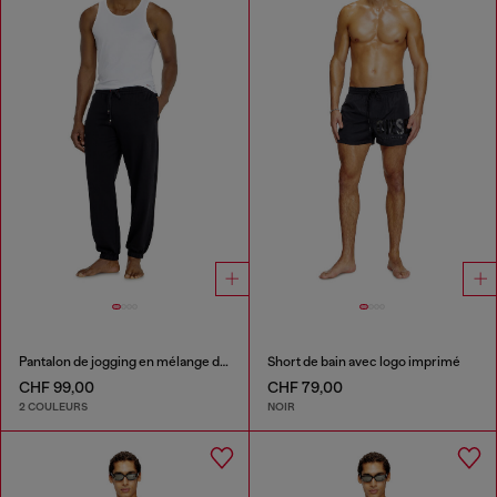
Pantalon de jogging en mélange de coton gratté
Short de bain avec logo imprimé
CHF 99,00
CHF 79,00
2 COULEURS
NOIR