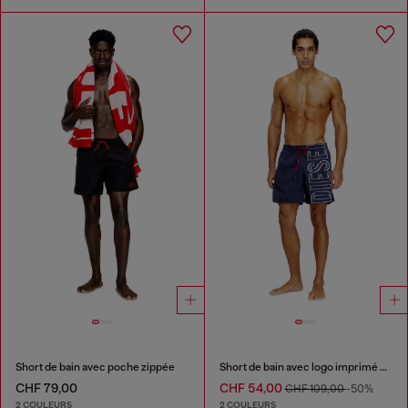
Short de bain avec poche zippée
Short de bain avec logo imprimé oversize
CHF 79,00
CHF 54,00
CHF 109,00
-50%
2 COULEURS
2 COULEURS