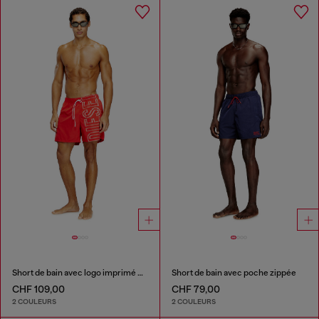
Short de bain avec logo imprimé oversize
Short de bain avec poche zippée
CHF 109,00
CHF 79,00
2 COULEURS
2 COULEURS