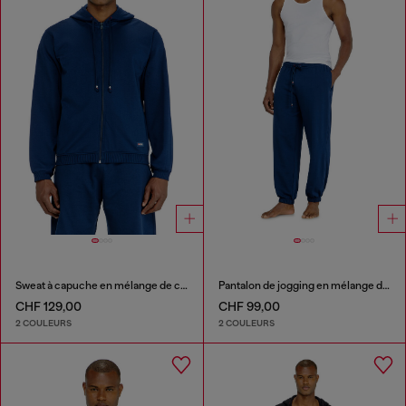
Sweat à capuche en mélange de coton gratté
Pantalon de jogging en mélange de coton gratté
CHF 129,00
CHF 99,00
2 COULEURS
2 COULEURS