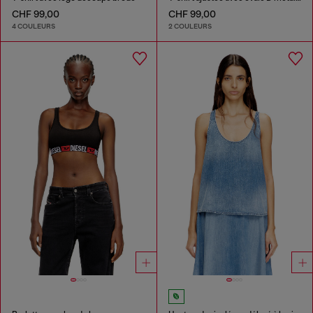
CHF 99,00
CHF 99,00
4 COULEURS
2 COULEURS