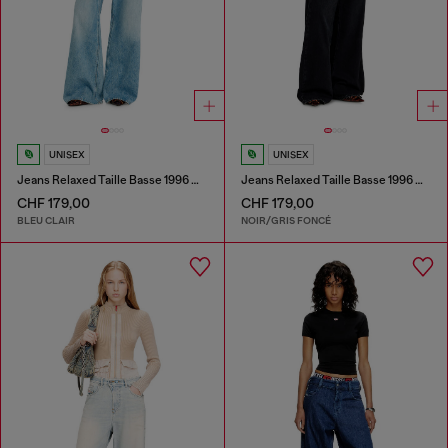
UNISEX
UNISEX
Jeans Relaxed Taille Basse 1996 D-Sire
Jeans Relaxed Taille Basse 1996 D-Sire
CHF 179,00
CHF 179,00
BLEU CLAIR
NOIR/GRIS FONCÉ