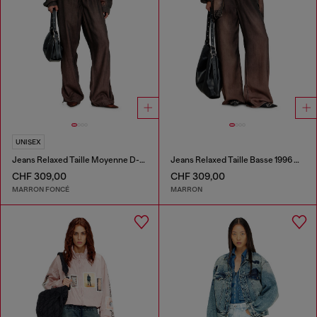
UNISEX
Jeans Relaxed Taille Moyenne D-Roder
Jeans Relaxed Taille Basse 1996 D-Sire
CHF 309,00
CHF 309,00
MARRON FONCÉ
MARRON