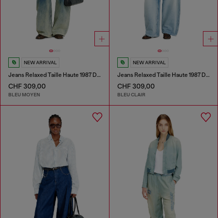
NEW ARRIVAL
NEW ARRIVAL
Jeans Relaxed Taille Haute 1987 D-Khelz
Jeans Relaxed Taille Haute 1987 D-Khelz
CHF 309,00
CHF 309,00
BLEU MOYEN
BLEU CLAIR