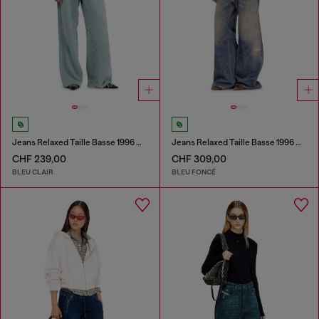
Jeans Relaxed Taille Basse 1996 D-Sire
Jeans Relaxed Taille Basse 1996 D-Sire
CHF 239,00
CHF 309,00
BLEU CLAIR
BLEU FONCÉ