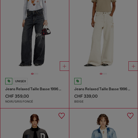
UNISEX
Jeans Relaxed Taille Basse 1996 D-Sire
Jeans Relaxed Taille Basse 1996 D-Sire
CHF 359,00
CHF 339,00
NOIR/GRIS FONCÉ
BEIGE