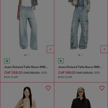
Jeans Relaxed Taille Basse 1996 D-Sire
Jeans Relaxed Taille Basse 1996 D-Sire
CHF 258,00
CHF 169,00
CHF 369,00
-30%
CHF 339,00
-50%
BLEU CLAIR
BLEU CLAIR