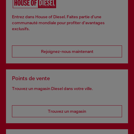
Entrez dans House of Diesel. Faites partie d'une
communauté mondiale pour profiter d'avantages
exclusifs.
Rejoignez-nous maintenant
Points de vente
Trouvez un magasin Diesel dans votre ville.
Trouvez un magasin