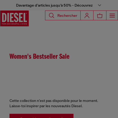
Davantage d’articles jusqu’à 50% - Découvrez
Rechercher
Women's Bestseller Sale
Cette collection n’est pas disponible pour le moment.
Laisse‑toi inspirer par les nouveautés Diesel.