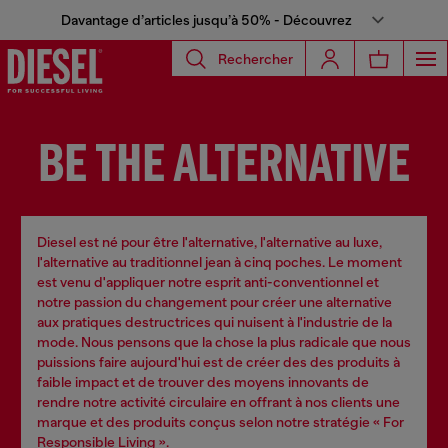
Davantage d’articles jusqu’à 50% - Découvrez
Rechercher
BE THE ALTERNATIVE
Diesel est né pour être l'alternative, l'alternative au luxe,
l'alternative au traditionnel jean à cinq poches. Le moment
est venu d'appliquer notre esprit anti-conventionnel et
notre passion du changement pour créer une alternative
aux pratiques destructrices qui nuisent à l'industrie de la
mode. Nous pensons que la chose la plus radicale que nous
puissions faire aujourd'hui est de créer des des produits à
faible impact et de trouver des moyens innovants de
rendre notre activité circulaire en offrant à nos clients une
marque et des produits conçus selon notre stratégie « For
Responsible Living ».