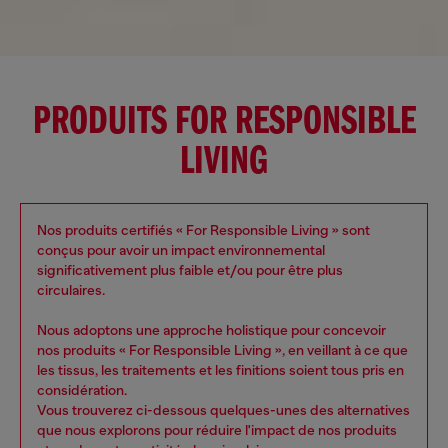
PRODUITS FOR RESPONSIBLE
LIVING
Nos produits certifiés « For Responsible Living » sont
conçus pour avoir un impact environnemental
significativement plus faible et/ou pour être plus
circulaires.
Nous adoptons une approche holistique pour concevoir
nos produits « For Responsible Living », en veillant à ce que
les tissus, les traitements et les finitions soient tous pris en
considération.
Vous trouverez ci-dessous quelques-unes des alternatives
que nous explorons pour réduire l'impact de nos produits