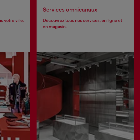
Services omnicanaux
 votre ville.
Découvrez tous nos services, en ligne et
en magasin.