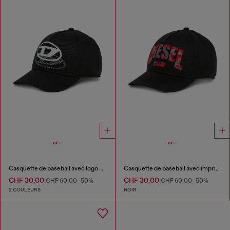
Casquette de baseball avec logo en ombre
Casquette de baseball avec imprimé graphique
CHF 30,00
CHF 30,00
CHF 60,00
-50%
CHF 60,00
-50%
2 COULEURS
NOIR