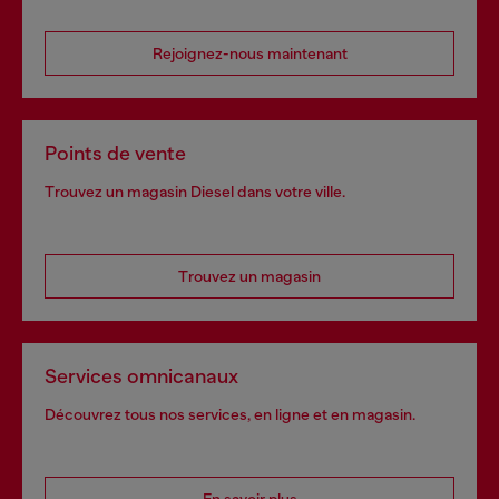
Rejoignez-nous maintenant
Points de vente
Trouvez un magasin Diesel dans votre ville.
Trouvez un magasin
Services omnicanaux
Découvrez tous nos services, en ligne et en magasin.
En savoir plus