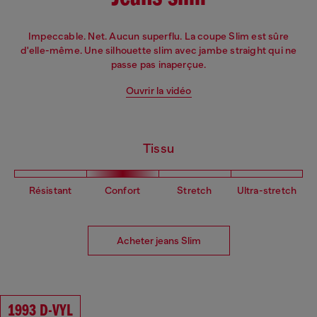
Impeccable. Net. Aucun superflu. La coupe Slim est sûre
d'elle-même. Une silhouette slim avec jambe straight qui ne
passe pas inaperçue.
Ouvrir la vidéo
Tissu
Résistant
Confort
Stretch
Ultra-stretch
Acheter jeans Slim
1993 D-VYL