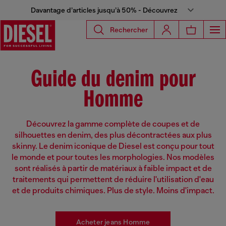
Davantage d’articles jusqu’à 50% - Découvrez
Rechercher
Guide du denim pour
Homme
Découvrez la gamme complète de coupes et de
silhouettes en denim, des plus décontractées aux plus
skinny. Le denim iconique de Diesel est conçu pour tout
le monde et pour toutes les morphologies. Nos modèles
sont réalisés à partir de matériaux à faible impact et de
traitements qui permettent de réduire l'utilisation d'eau
et de produits chimiques. Plus de style. Moins d'impact.
Acheter jeans Homme