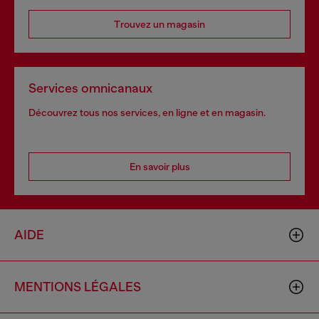
Trouvez un magasin
Services omnicanaux
Découvrez tous nos services, en ligne et en magasin.
En savoir plus
AIDE
MENTIONS LÉGALES