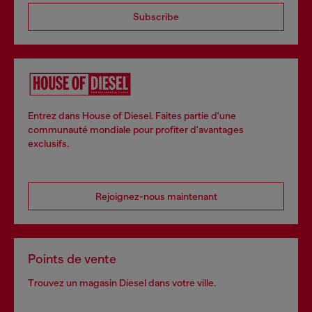
Subscribe
Entrez dans House of Diesel. Faites partie d'une
communauté mondiale pour profiter d'avantages
exclusifs.
Rejoignez-nous maintenant
Points de vente
Trouvez un magasin Diesel dans votre ville.