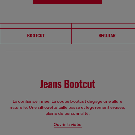
Choisissez votre coupe
BOOTCUT
REGULAR
Jeans Bootcut
La confiance innée. La coupe bootcut dégage une allure
naturelle. Une silhouette taille basse et légèrement évasée,
pleine de personnalité.
Ouvrir la vidéo