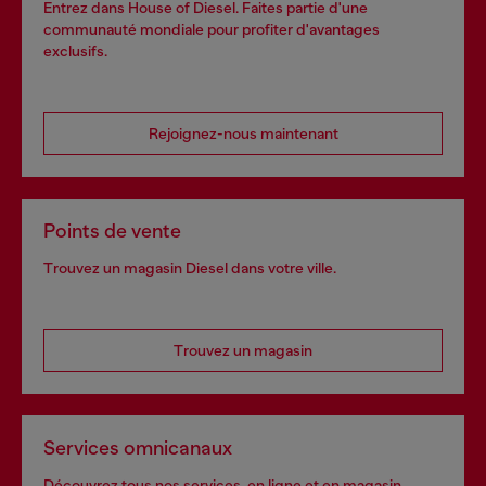
Entrez dans House of Diesel. Faites partie d'une
communauté mondiale pour profiter d'avantages
exclusifs.
Rejoignez-nous maintenant
Points de vente
Trouvez un magasin Diesel dans votre ville.
Trouvez un magasin
Services omnicanaux
Découvrez tous nos services, en ligne et en magasin.