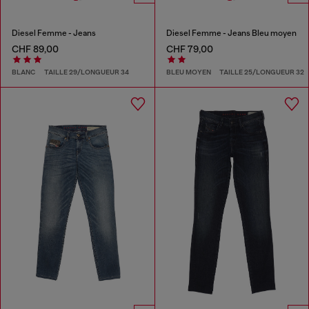
Diesel Femme - Jeans
Diesel Femme - Jeans Bleu moyen
CHF 89,00
CHF 79,00
BLANC
TAILLE 29/LONGUEUR 34
BLEU MOYEN
TAILLE 25/LONGUEUR 32