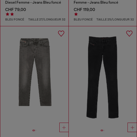
Diesel Femme - Jeans Bleu foncé
Femme - Jeans Bleu foncé
CHF 79,00
CHF 119,00
BLEU FONCÉ
TAILLE 27/LONGUEUR 32
BLEU FONCÉ
TAILLE 25/LONGUEUR 32