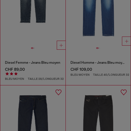
Diesel Femme - Jeans Bleu moyen
Diesel Homme - Jeans Bleu moyen
CHF 89,00
CHF 109,00
BLEU MOYEN
TAILLE 40/LONGUEUR 32
BLEU MOYEN
TAILLE 28/LONGUEUR 32