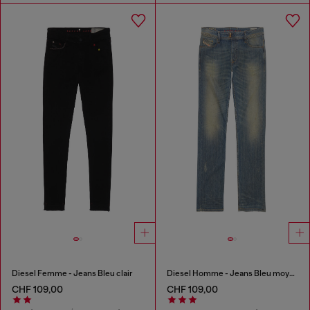
Diesel Femme - Jeans Bleu clair
Diesel Homme - Jeans Bleu moyen
CHF 109,00
CHF 109,00