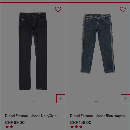
Diesel Femme - Jeans Noir/Gris foncé
Diesel Femme - Jeans Bleu moyen
CHF 89,00
CHF 159,00