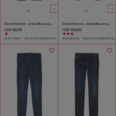
Diesel Homme - Jeans Bleu moyen
Diesel Homme - Jeans Bleu moyen
CHF 89,00
CHF 109,00
BLEU FONCÉ
TAILLE 40/LONGUEUR 32
BLEU MOYEN
TAILLE 40/LONGUEUR 32