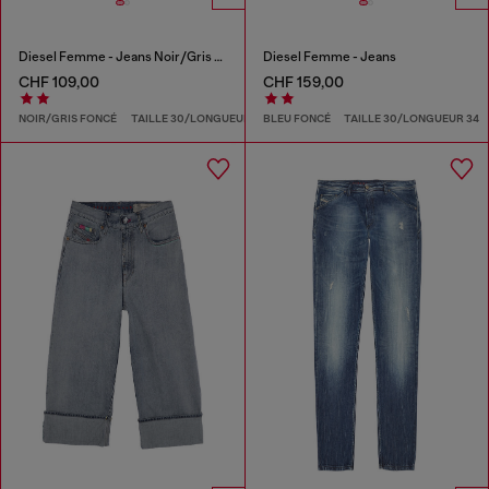
Diesel Femme - Jeans Noir/Gris foncé
Diesel Femme - Jeans
CHF 109,00
CHF 159,00
NOIR/GRIS FONCÉ
TAILLE 30/LONGUEUR 32
BLEU FONCÉ
TAILLE 30/LONGUEUR 34