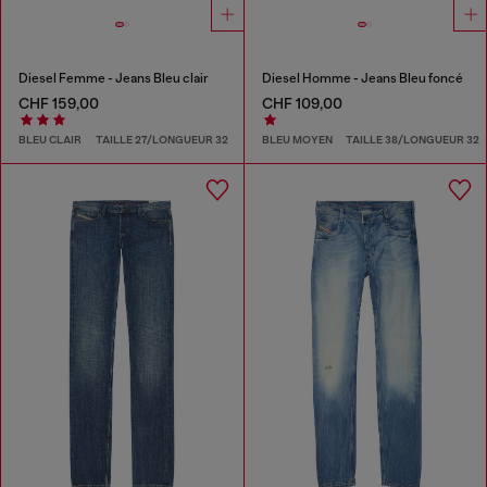
Diesel Femme - Jeans Bleu clair
Diesel Homme - Jeans Bleu foncé
CHF 159,00
CHF 109,00
BLEU CLAIR
TAILLE 27/LONGUEUR 32
BLEU MOYEN
TAILLE 38/LONGUEUR 32