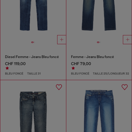
Diesel Femme - Jeans Bleu foncé
Femme - Jeans Bleu foncé
CHF 119,00
CHF 79,00
BLEU FONCÉ
TAILLE 31
BLEU FONCÉ
TAILLE 25/LONGUEUR 32