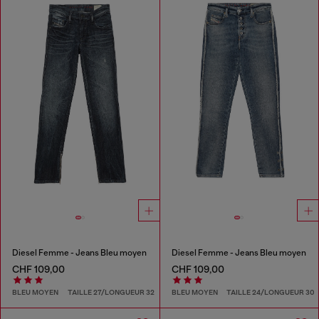
Diesel Femme - Jeans Bleu moyen
Diesel Femme - Jeans Bleu moyen
CHF 109,00
CHF 109,00
BLEU MOYEN
TAILLE 27/LONGUEUR 32
BLEU MOYEN
TAILLE 24/LONGUEUR 30