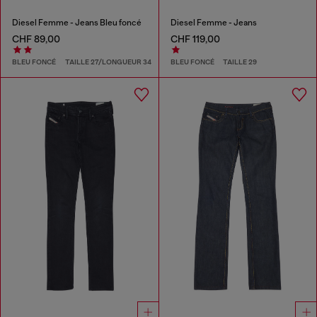
Diesel Femme - Jeans Bleu foncé
Diesel Femme - Jeans
CHF 89,00
CHF 119,00
BLEU FONCÉ
TAILLE 27/LONGUEUR 34
BLEU FONCÉ
TAILLE 29