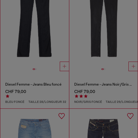
Diesel Femme - Jeans Bleu foncé
Diesel Femme - Jeans Noir/Gris foncé
CHF 79,00
CHF 79,00
BLEU FONCÉ
TAILLE 28/LONGUEUR 32
NOIR/GRIS FONCÉ
TAILLE 29/LONGUEU