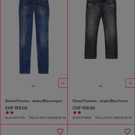
Diesel Femme - Jeans Bleu moyen
Diesel Femme - Jeans Bleu foncé
CHF 159,00
CHF 109,00
BLEU MOYEN
TAILLE 30/LONGUEUR 32
BLEU FONCÉ
TAILLE 25/LONGUEUR 32