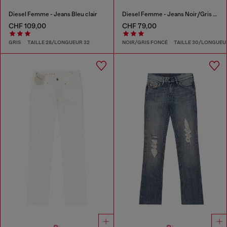
Diesel Femme - Jeans Bleu clair
Diesel Femme - Jeans Noir/Gris foncé
CHF 109,00
CHF 79,00
GRIS
TAILLE 28/LONGUEUR 32
NOIR/GRIS FONCÉ
TAILLE 30/LONGUEU