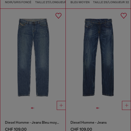
NOIR/GRIS FONCÉ
TAILLE 27/LONGUEUR 32
BLEU MOYEN
TAILLE 29/LONGUEUR 32
Diesel Homme - Jeans Bleu moyen
Diesel Homme - Jeans
CHF 109,00
CHF 109,00