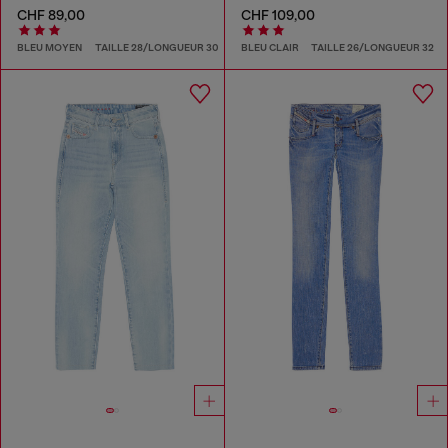
CHF 89,00
CHF 109,00
BLEU MOYEN
TAILLE 28/LONGUEUR 30
BLEU CLAIR
TAILLE 26/LONGUEUR 32