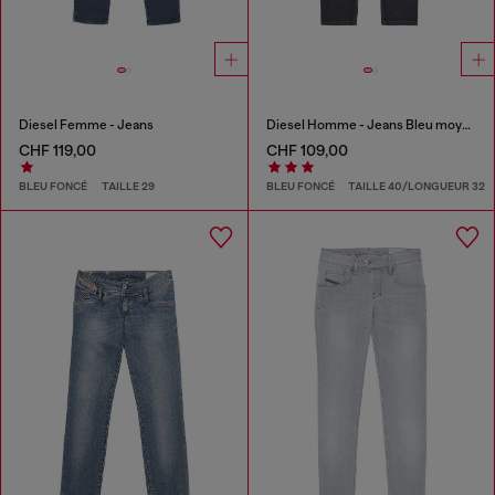
Diesel Femme - Jeans
Diesel Homme - Jeans Bleu moyen
CHF 119,00
CHF 109,00
BLEU FONCÉ
TAILLE 29
BLEU FONCÉ
TAILLE 40/LONGUEUR 32