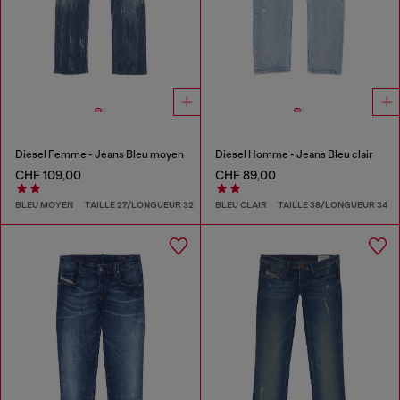
Diesel Femme - Jeans Bleu moyen
Diesel Homme - Jeans Bleu clair
CHF 109,00
CHF 89,00
BLEU MOYEN
TAILLE 27/LONGUEUR 32
BLEU CLAIR
TAILLE 38/LONGUEUR 34