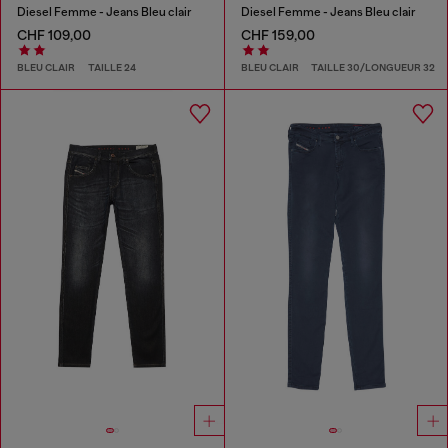
Diesel Femme - Jeans Bleu clair
Diesel Femme - Jeans Bleu clair
CHF 109,00
CHF 159,00
BLEU CLAIR
TAILLE 24
BLEU CLAIR
TAILLE 30/LONGUEUR 32