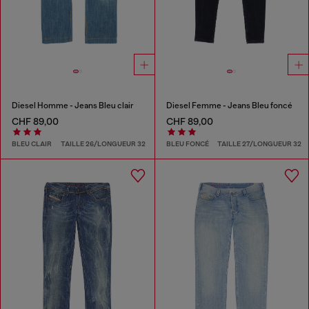
Diesel Homme - Jeans Bleu clair
Diesel Femme - Jeans Bleu foncé
CHF 89,00
CHF 89,00
BLEU CLAIR
TAILLE 26/LONGUEUR 32
BLEU FONCÉ
TAILLE 27/LONGUEUR 32