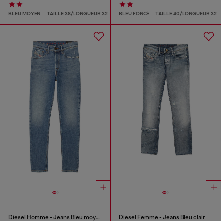
BLEU MOYEN
TAILLE 38/LONGUEUR 32
BLEU FONCÉ
TAILLE 40/LONGUEUR 32
Diesel Homme - Jeans Bleu moyen
Diesel Femme - Jeans Bleu clair