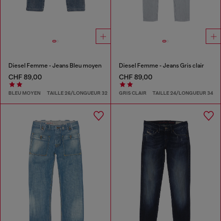
Diesel Femme - Jeans Bleu moyen
Diesel Femme - Jeans Gris clair
CHF 89,00
CHF 89,00
BLEU MOYEN
TAILLE 26/LONGUEUR 32
GRIS CLAIR
TAILLE 24/LONGUEUR 34