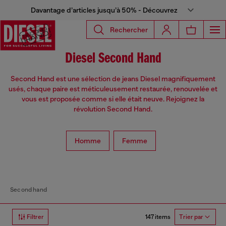
Davantage d’articles jusqu’à 50% - Découvrez
Rechercher
Diesel Second Hand
Second Hand est une sélection de jeans Diesel magnifiquement
usés, chaque paire est méticuleusement restaurée, renouvelée et
vous est proposée comme si elle était neuve. Rejoignez la
révolution Second Hand.
Homme
Femme
Second hand
147 items
Filtrer
Trier par