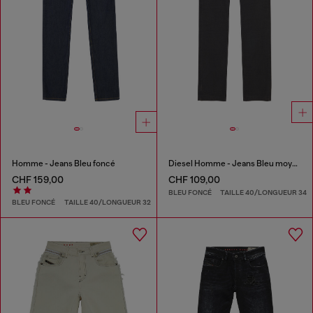
Homme - Jeans Bleu foncé
Diesel Homme - Jeans Bleu moyen
CHF 159,00
CHF 109,00
BLEU FONCÉ
TAILLE 40/LONGUEUR 34
BLEU FONCÉ
TAILLE 40/LONGUEUR 32