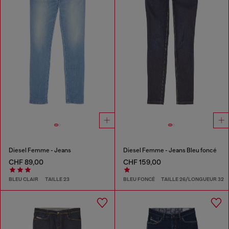
Diesel Femme - Jeans
Diesel Femme - Jeans Bleu foncé
CHF 89,00
CHF 159,00
BLEU CLAIR
TAILLE 23
BLEU FONCÉ
TAILLE 26/LONGUEUR 32