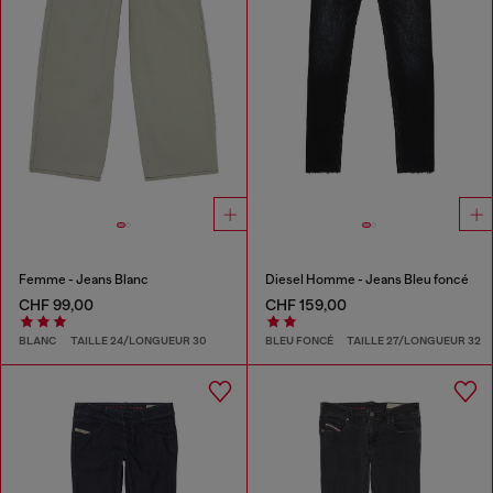
Femme - Jeans Blanc
Diesel Homme - Jeans Bleu foncé
CHF 99,00
CHF 159,00
BLANC
TAILLE 24/LONGUEUR 30
BLEU FONCÉ
TAILLE 27/LONGUEUR 32