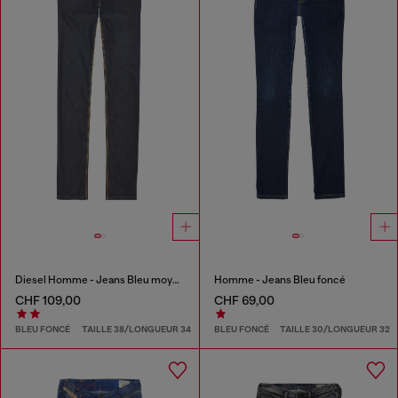
Diesel Homme - Jeans Bleu moyen
Homme - Jeans Bleu foncé
CHF 109,00
CHF 69,00
BLEU FONCÉ
TAILLE 38/LONGUEUR 34
BLEU FONCÉ
TAILLE 30/LONGUEUR 32