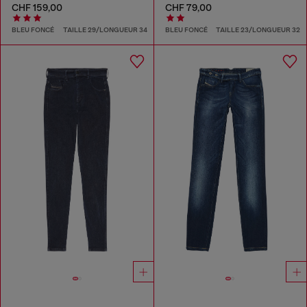
CHF 159,00
CHF 79,00
BLEU FONCÉ
TAILLE 29/LONGUEUR 34
BLEU FONCÉ
TAILLE 23/LONGUEUR 32