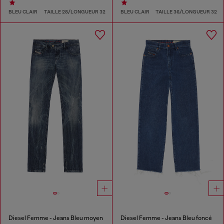
BLEU CLAIR
TAILLE 28/LONGUEUR 32
BLEU CLAIR
TAILLE 36/LONGUEUR 32
Diesel Femme - Jeans Bleu moyen
Diesel Femme - Jeans Bleu foncé