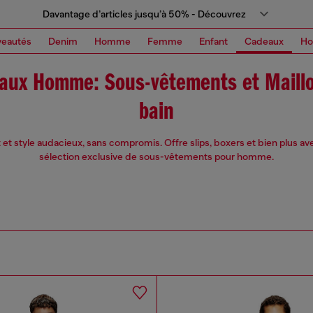
Davantage d’articles jusqu’à 50% - Découvrez
eautés
Denim
Homme
Femme
Enfant
Cadeaux
H
aux Homme: Sous-vêtements et Maillo
bain
 et style audacieux, sans compromis. Offre slips, boxers et bien plus av
sélection exclusive de sous-vêtements pour homme.