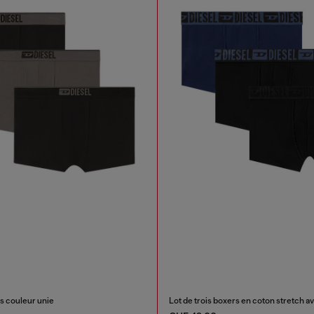
rs couleur unie