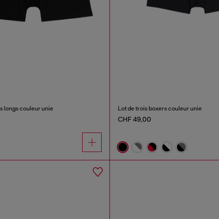
rs longs couleur unie
Lot de trois boxers couleur unie
CHF 49,00