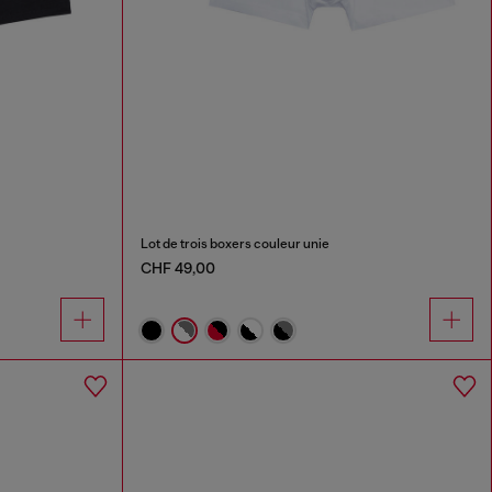
Lot de trois boxers couleur unie
CHF 49,00