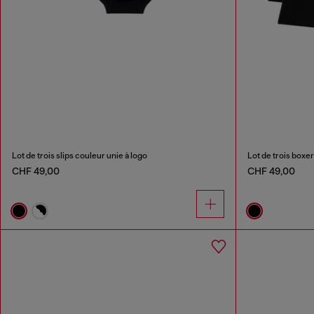
Lot de trois slips couleur unie à logo
Lot de trois boxe
CHF 49,00
CHF 49,00