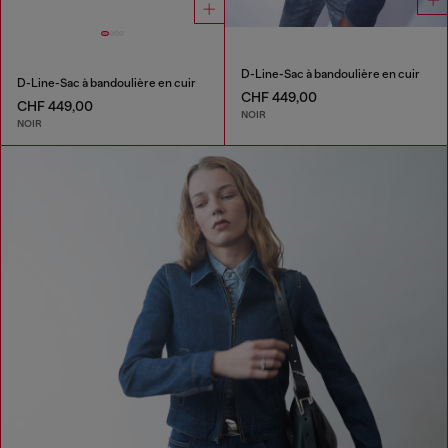
D-Line-Sac à bandoulière en cuir
D-Line-Sac à bandoulière en cuir
CHF 449,00
CHF 449,00
NOIR
NOIR