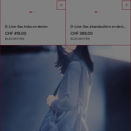
D-Line-Sac hobo en denim
D-Line-Sac à bandoulière en denim
CHF 419,00
CHF 389,00
BLEU MOYEN
BLEU MOYEN