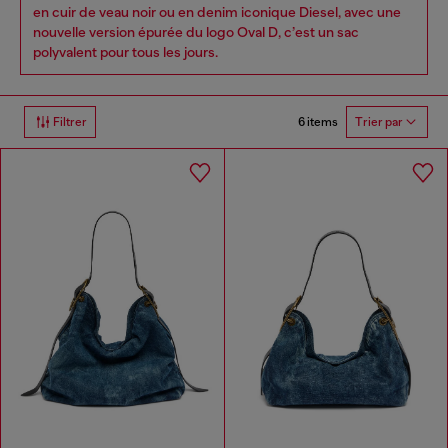
en cuir de veau noir ou en denim iconique Diesel, avec une
nouvelle version épurée du logo Oval D, c’est un sac
polyvalent pour tous les jours.
6 items
Filtrer
Trier par