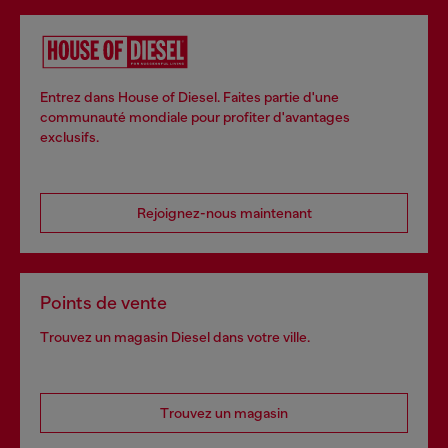
Entrez dans House of Diesel. Faites partie d'une
communauté mondiale pour profiter d'avantages
exclusifs.
Rejoignez-nous maintenant
Points de vente
Trouvez un magasin Diesel dans votre ville.
Trouvez un magasin