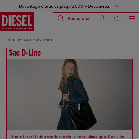
Davantage d’articles jusqu’à 50% - Découvrez
Rechercher
Femme
Sacs
Sac d-line
Sac D-Line
Une interprétation moderne de la hobo classique. Réalisée