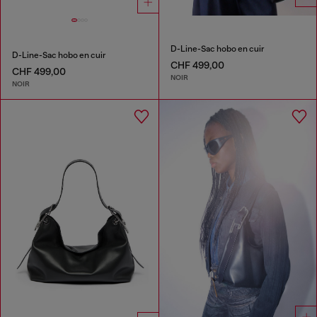
D-Line-Sac hobo en cuir
D-Line-Sac hobo en cuir
CHF 499,00
CHF 499,00
NOIR
NOIR