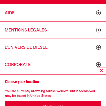
AIDE
MENTIONS LÉGALES
L'UNIVERS DE DIESEL
CORPORATE
Choose your location
You are currently browsing Suisse website, but it seems you
may be based in United States
Country: CH
Language: FR