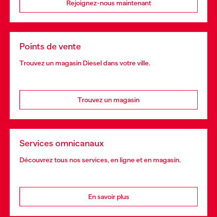
Rejoignez-nous maintenant
Points de vente
Trouvez un magasin Diesel dans votre ville.
Trouvez un magasin
Services omnicanaux
Découvrez tous nos services, en ligne et en magasin.
En savoir plus