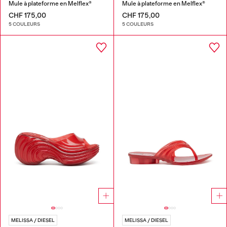
Mule à plateforme en Melflex®
Mule à plateforme en Melflex®
CHF 175,00
CHF 175,00
5 COULEURS
5 COULEURS
MELISSA / DIESEL
MELISSA / DIESEL