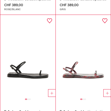
CHF 389,00
CHF 389,00
ROSE/BLANC
GRIS