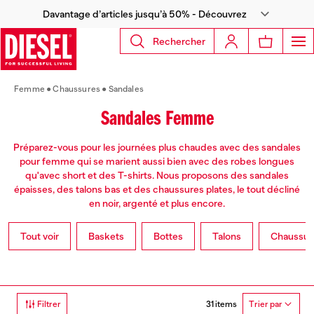
Davantage d’articles jusqu’à 50% - Découvrez
Rechercher
Femme
Chaussures
Sandales
Sandales Femme
Préparez-vous pour les journées plus chaudes avec des sandales
pour femme qui se marient aussi bien avec des robes longues
qu'avec short et des T-shirts. Nous proposons des sandales
épaisses, des talons bas et des chaussures plates, le tout décliné
en noir, argenté et plus encore.
Tout voir
Baskets
Bottes
Talons
Chaussure
31 items
Filtrer
Trier par