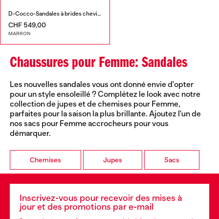
D-Cocco-Sandales à brides cheville en cuir
CHF 549,00
MARRON
Chaussures pour Femme: Sandales
Les nouvelles sandales vous ont donné envie d'opter
pour un style ensoleillé ? Complétez le look avec notre
collection de jupes et de chemises pour Femme,
parfaites pour la saison la plus brillante. Ajoutez l'un de
nos sacs pour Femme accrocheurs pour vous
démarquer.
Chemises
Jupes
Sacs
Inscrivez-vous pour recevoir des mises à
jour et des promotions par e-mail