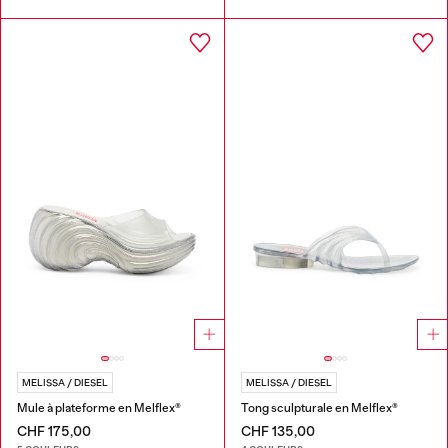
MELISSA / DIESEL
MELISSA / DIESEL
Mule à plateforme en Melflex®
Tong sculpturale en Melflex®
CHF 175,00
CHF 135,00