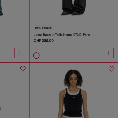
NEW ARRIVAL
Jeans Bootcut Taille Haute 1973 D-Partt
CHF 289,00