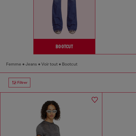
BOOTCUT
Femme
Jeans
Voir tout
Bootcut
Filtrer