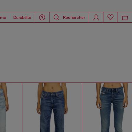
ome
Durabilité
Rechercher