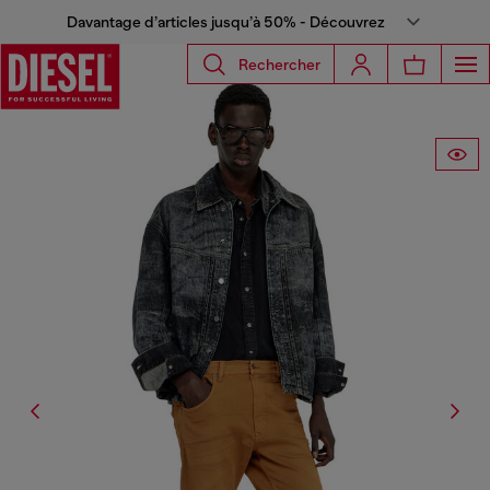
Davantage d’articles jusqu’à 50% - Découvrez
Rechercher