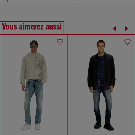
Vous aimerez aussi