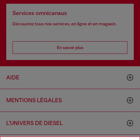
Services omnicanaux
Découvrez tous nos services, en ligne et en magasin.
En savoir plus
AIDE
MENTIONS LÉGALES
L'UNIVERS DE DIESEL