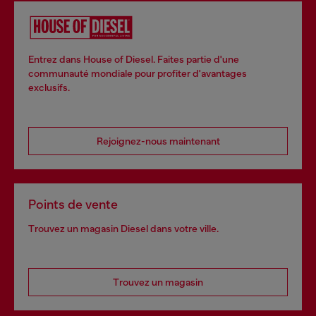
Entrez dans House of Diesel. Faites partie d'une
communauté mondiale pour profiter d'avantages
exclusifs.
Rejoignez-nous maintenant
Points de vente
Trouvez un magasin Diesel dans votre ville.
Trouvez un magasin