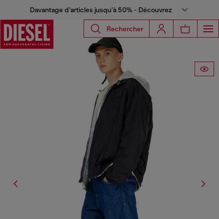
Davantage d’articles jusqu’à 50% - Découvrez
Rechercher