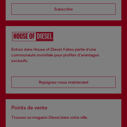
Subscribe
Entrez dans House of Diesel. Faites partie d'une
communauté mondiale pour profiter d'avantages
exclusifs.
Rejoignez-nous maintenant
Points de vente
Trouvez un magasin Diesel dans votre ville.