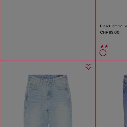
Diesel Femme - J
CHF 89,00