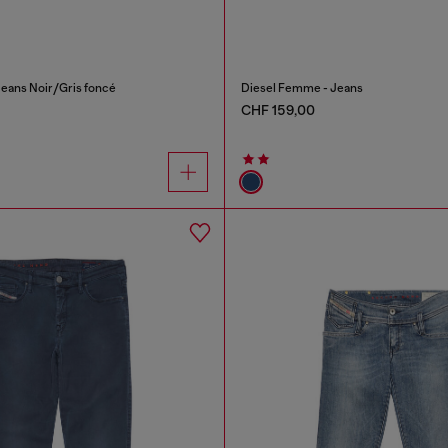
eans Noir/Gris foncé
Diesel Femme - Jeans
CHF 159,00