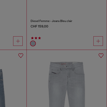
Diesel Femme - Jeans Bleu clair
CHF 159,00