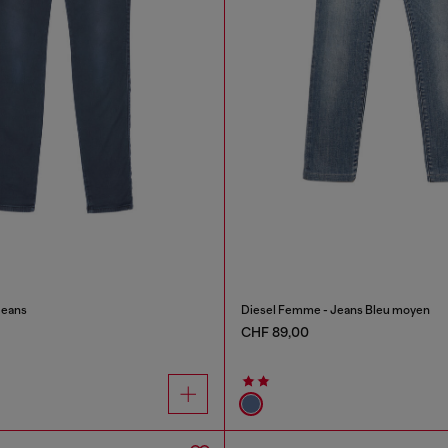
Jeans
Diesel Femme - Jeans Bleu moyen
CHF 89,00