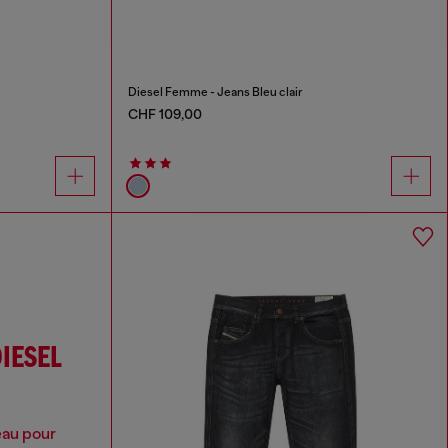
Diesel Femme - Jeans Bleu clair
CHF 109,00
DIESEL
'eau pour