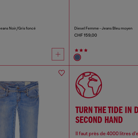
eans Noir/Gris foncé
Diesel Femme - Jeans Bleu moyen
CHF 159,00
TURN THE TIDE IN 
SECOND HAND
Il faut près de 4000 litres d