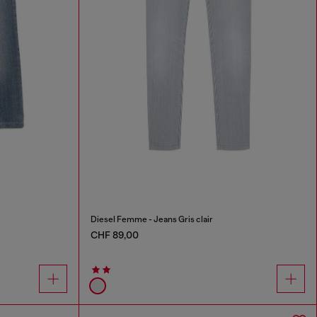
Diesel Femme - Jeans Gris clair
CHF 89,00