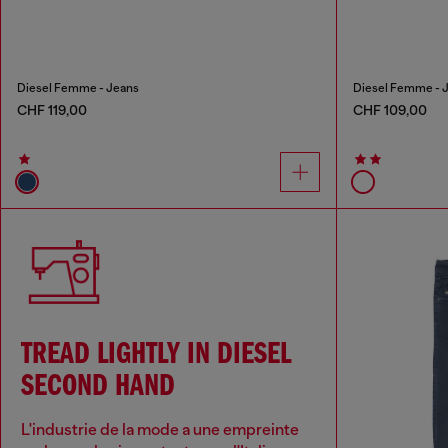
Diesel Femme - Jeans
Diesel Femme - J
CHF 119,00
CHF 109,00
TREAD LIGHTLY IN DIESEL
SECOND HAND
L'industrie de la mode a une empreinte