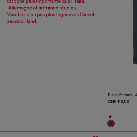
carbone plus importante que l'Italie,
l'Allemagne et la France réunies.
Marchez d'un pas plus léger avec Diesel
Second Hand.
Diesel Femme - 
CHF 119,00