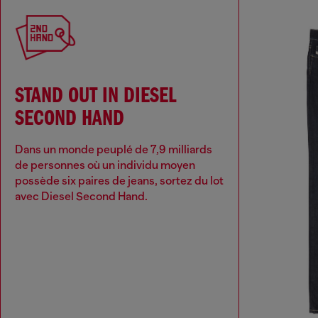
STAND OUT IN DIESEL
SECOND HAND
Dans un monde peuplé de 7,9 milliards
de personnes où un individu moyen
possède six paires de jeans, sortez du lot
avec Diesel Second Hand.