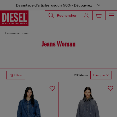
Davantage d’articles jusqu’à 50% - Découvrez
Rechercher
Femme
Jeans
Jeans Woman
203 items
Filtrer
Trier par