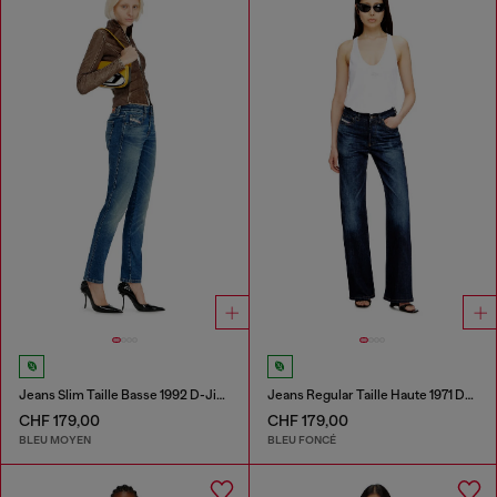
Jeans Slim Taille Basse 1992 D-Jiann
Jeans Regular Taille Haute 1971 D-Sent
CHF 179,00
CHF 179,00
BLEU MOYEN
BLEU FONCÉ