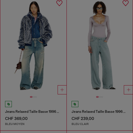
Jeans Relaxed Taille Basse 1996 D-Sire
Jeans Relaxed Taille Basse 1996 D-Sire
CHF 369,00
CHF 239,00
BLEU MOYEN
BLEU CLAIR