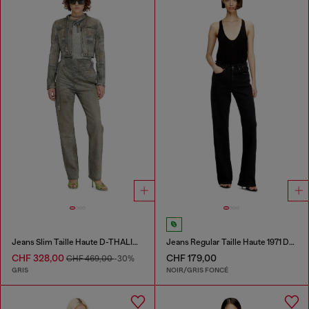
Jeans Slim Taille Haute D-THALIRA
Jeans Regular Taille Haute 1971 D-Sent
CHF 328,00
CHF 179,00
CHF 469,00
-30%
GRIS
NOIR/GRIS FONCÉ