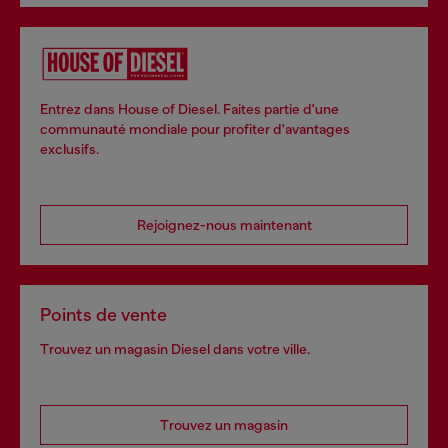
Entrez dans House of Diesel. Faites partie d'une
communauté mondiale pour profiter d'avantages
exclusifs.
Rejoignez-nous maintenant
Points de vente
Trouvez un magasin Diesel dans votre ville.
Trouvez un magasin