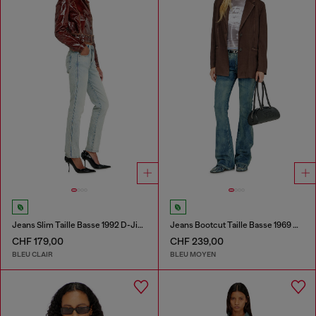
Jeans Slim Taille Basse 1992 D-Jiann
Jeans Bootcut Taille Basse 1969 D-Ebbey
CHF 179,00
CHF 239,00
BLEU CLAIR
BLEU MOYEN