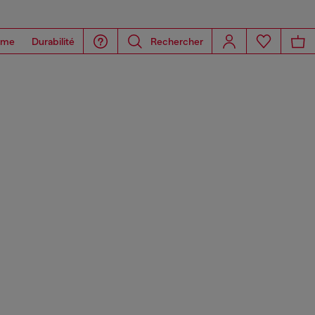
ome
Durabilité
Rechercher