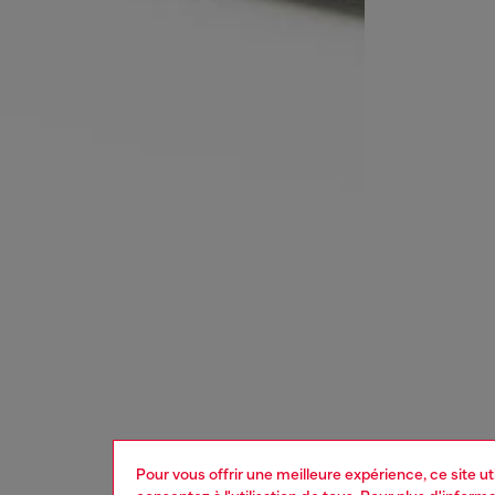
Pour vous offrir une meilleure expérience, ce site u