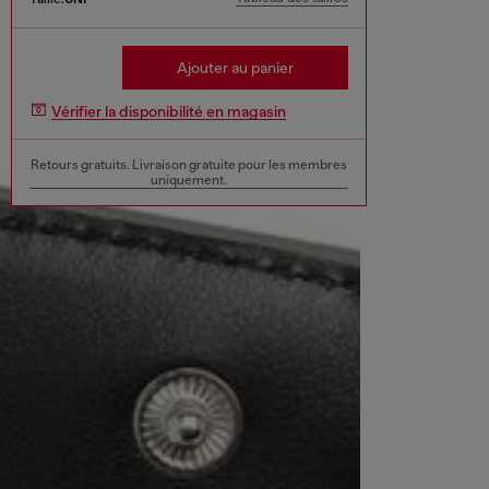
Ajouter au panier
Vérifier la disponibilité en magasin
Retours gratuits. Livraison gratuite pour les membres
uniquement.