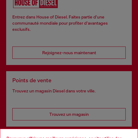
Entrez dans House of Diesel. Faites partie d'une
communauté mondiale pour profiter d'avantages
exclusifs.
Rejoignez-nous maintenant
Points de vente
Trouvez un magasin Diesel dans votre ville.
Trouvez un magasin