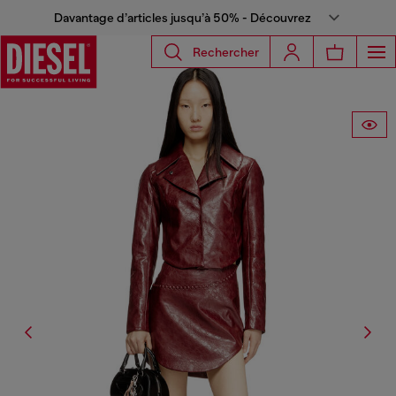
Davantage d’articles jusqu’à 50% - Découvrez
Rechercher